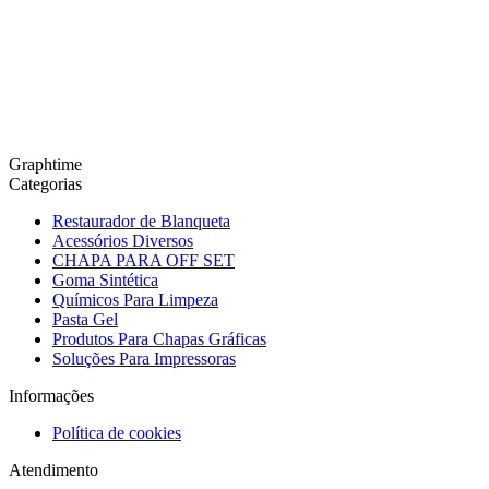
Graphtime
Categorias
Restaurador de Blanqueta
Acessórios Diversos
CHAPA PARA OFF SET
Goma Sintética
Químicos Para Limpeza
Pasta Gel
Produtos Para Chapas Gráficas
Soluções Para Impressoras
Informações
Política de cookies
Atendimento