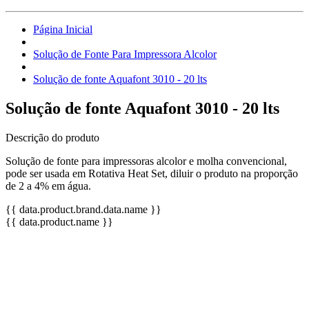
Página Inicial
Solução de Fonte Para Impressora Alcolor
Solução de fonte Aquafont 3010 - 20 lts
Solução de fonte Aquafont 3010 - 20 lts
Descrição do produto
Solução de fonte para impressoras alcolor e molha convencional,
pode ser usada em Rotativa Heat Set, diluir o produto na proporção
de 2 a 4% em água.
{{ data.product.brand.data.name }}
{{ data.product.name }}