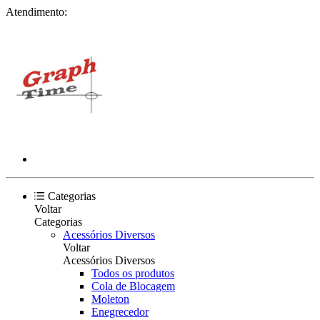
Atendimento:
Categorias
Voltar
Categorias
Acessórios Diversos
Voltar
Acessórios Diversos
Todos os produtos
Cola de Blocagem
Moleton
Enegrecedor