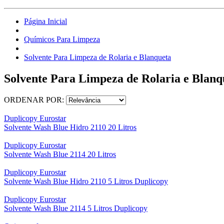
Página Inicial
Químicos Para Limpeza
Solvente Para Limpeza de Rolaria e Blanqueta
Solvente Para Limpeza de Rolaria e Blanq
ORDENAR POR:
Duplicopy Eurostar
Solvente Wash Blue Hidro 2110 20 Litros
Duplicopy Eurostar
Solvente Wash Blue 2114 20 Litros
Duplicopy Eurostar
Solvente Wash Blue Hidro 2110 5 Litros Duplicopy
Duplicopy Eurostar
Solvente Wash Blue 2114 5 Litros Duplicopy