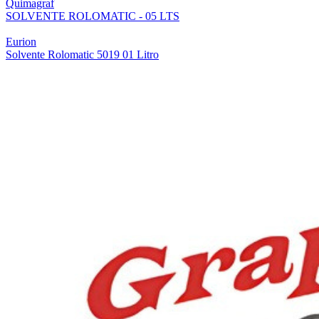
Quimagraf
SOLVENTE ROLOMATIC - 05 LTS
Eurion
Solvente Rolomatic 5019 01 Litro