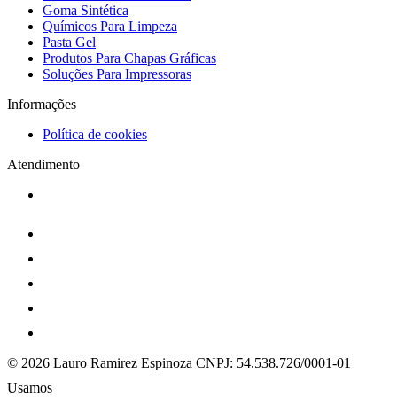
Goma Sintética
Químicos Para Limpeza
Pasta Gel
Produtos Para Chapas Gráficas
Soluções Para Impressoras
Informações
Política de cookies
Atendimento
© 2026 Lauro Ramirez Espinoza
CNPJ: 54.538.726/0001-01
Usamos