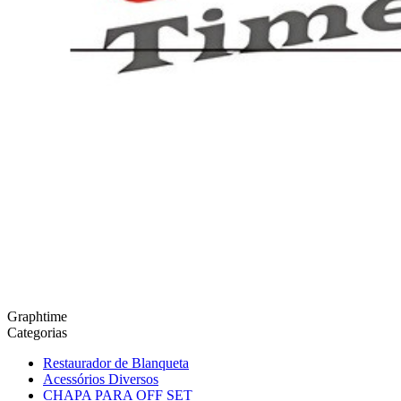
Graphtime
Categorias
Restaurador de Blanqueta
Acessórios Diversos
CHAPA PARA OFF SET