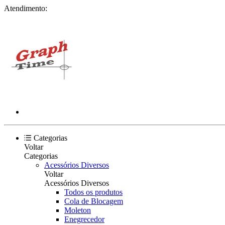
Atendimento:
Categorias
Voltar
Categorias
Acessórios Diversos
Voltar
Acessórios Diversos
Todos os produtos
Cola de Blocagem
Moleton
Enegrecedor